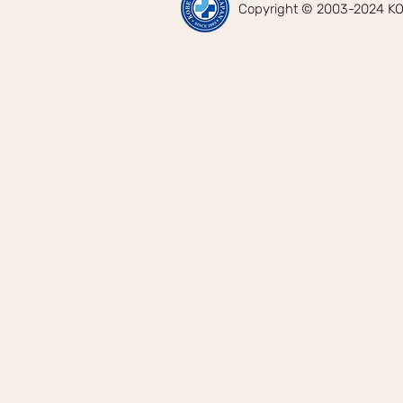
Copyright © 2003-2024 KOB