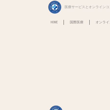
​医療サービスとオンライン
HOME
国際医療
オンライ