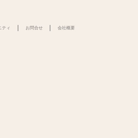
ュニティ
お問合せ
会社概要