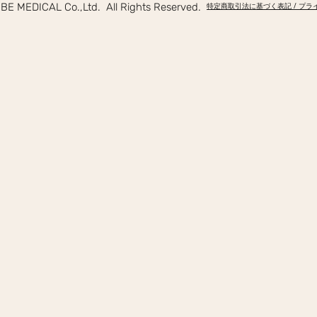
E MEDICAL Co.,Ltd. All Rights Reserved.
特定商取引法に基づく表記 / プ