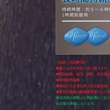
【必読：必須事項】
◆購入は日本在住の方に限ります
◆問診診察、処方、調剤、処方薬
◆管理送料無料
◆商品の引き渡し時ご注文確定後
◆厚生労働省の薬価変更等により
◆決済後の画面より問診票のご記
処方薬の準備に入ります。
-------------------------------------