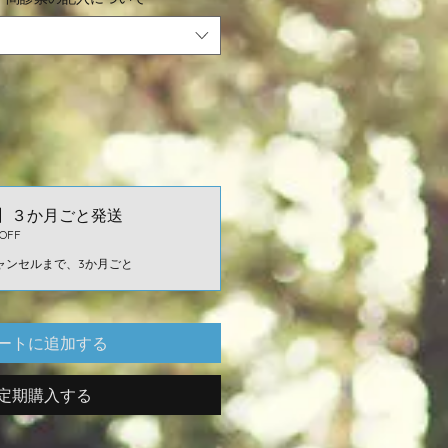
】３か月ごと発送
OFF
ャンセルまで、3か月ごと
ートに追加する
定期購入する