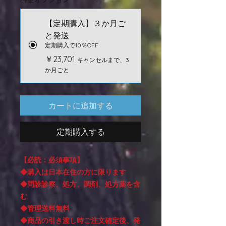
【定期購入】３か月ご
と発送
定期購入で10％OFF
￥23,701
キャンセルまで、3
か月ごと
カートに追加する
定期購入する
【必読：必須事項】
◆購入は日本在住の方に限ります
◆問診診察、処方、調剤、処方薬を含
む
◆管理送料無料
◆商品の引き渡し時ご注文確定後、発