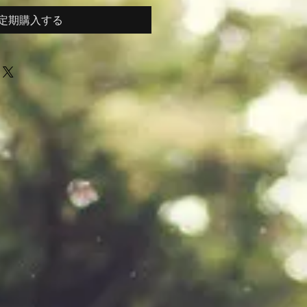
定期購入する