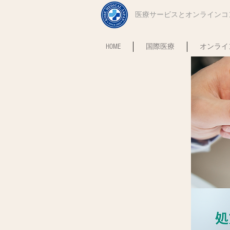
​医療サービスとオンライン
HOME
国際医療
オンライ