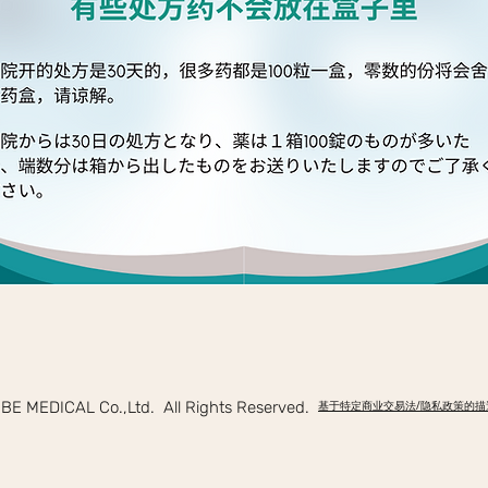
E MEDICAL Co.,Ltd. All Rights Reserved.
基于特定商业交易法/隐私政策的描