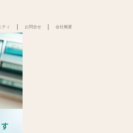
ュニティ
お問合せ
会社概要