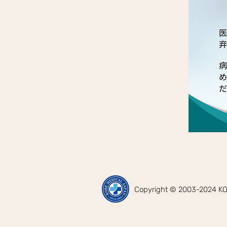
Copyright © 2003-2024 KOB