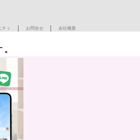
ュニティ
お問合せ
会社概要
す。