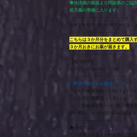
◆決済後の画面より問診票のご記
処方薬の準備に入ります。
-------------------------------------
カナグル錠100mg＋漢方ダイエッ
-------------------------------------
こちらは３か月分をまとめて購入
３か月おきにお薬が届きます。
-------------------------------------
【処方内容】
カナグル錠100mg 90錠
-------------------------------------
ご希望の漢方をお選びください
・(62)防風通聖散（１包2.5ｇ）27
・(20)防已黄耆湯（１包2.5ｇ）27
・(62)防風通聖散＋(20)防已黄
望の場合、＋13860円追加になりま
-------------------------------------
◆今後の流れ
①決済後の画面より問診票のご記