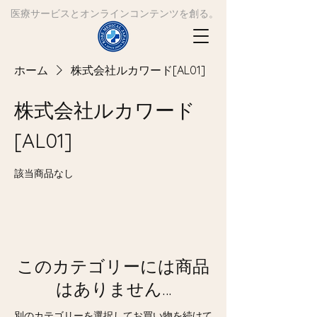
​医療サービスとオンラインコンテンツを創る。
ホーム
株式会社ルカワード[AL01]
株式会社ルカワード
[AL01]
該当商品なし
このカテゴリーには商品
はありません…
別のカテゴリーを選択してお買い物を続けて