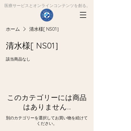
​医療サービスとオンラインコンテンツを創る。
ホーム
清水様[ NS01］
清水様[ NS01］
該当商品なし
このカテゴリーには商品
はありません…
別のカテゴリーを選択してお買い物を続けて
ください。