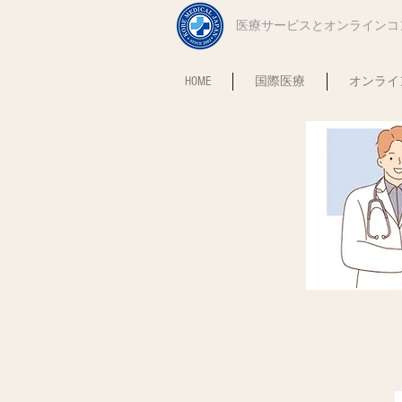
​医療サービスとオンライン
HOME
国際医療
オンライ