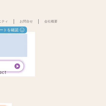
ュニティ
お問合せ
会社概要
ートを確認
act