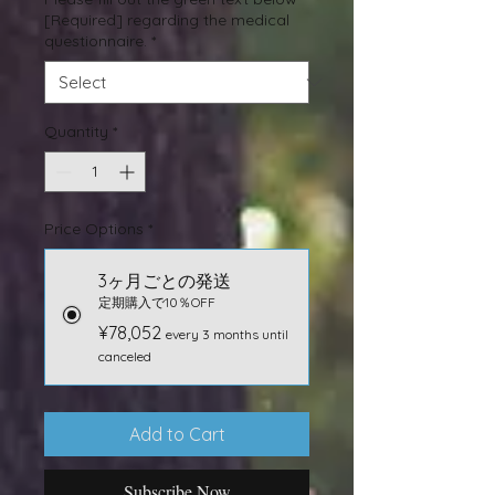
[Required] regarding the medical
questionnaire.
*
Quantity
*
Price Options
*
3ヶ月ごとの発送
定期購入で10％OFF
¥78,052
every 3 months until
canceled
Add to Cart
Subscribe Now