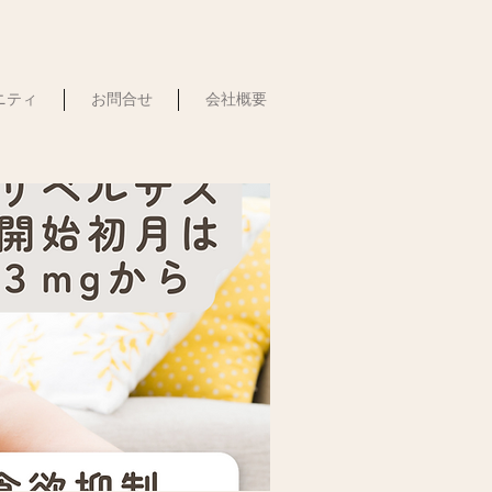
ュニティ
お問合せ
会社概要