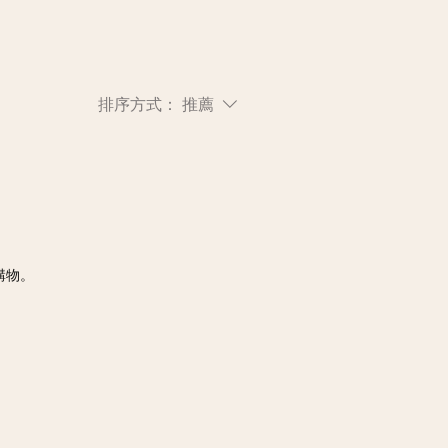
排序方式：
推薦
購物。