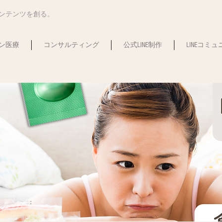
コンテンツを創る。
ン医療
コンサルティング
公式LINE制作
LINEコミ