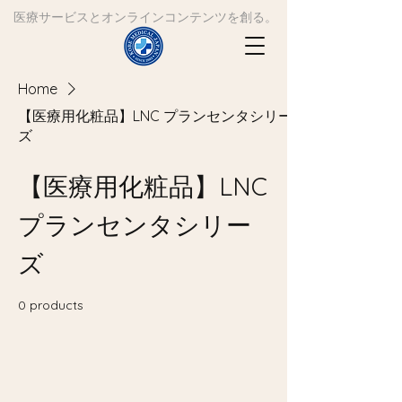
​医療サービスとオンラインコンテンツを創る。
Home
【医療用化粧品】LNC プランセンタシリー
ズ
【医療用化粧品】LNC
プランセンタシリー
ズ
0 products