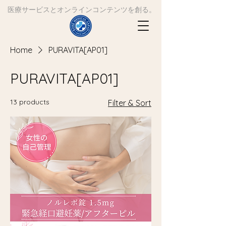
​医療サービスとオンラインコンテンツを創る。
Home
PURAVITA[AP01]
PURAVITA[AP01]
13 products
Filter & Sort